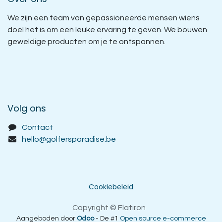
We zijn een team van gepassioneerde mensen wiens
doel het is om een leuke ervaring te geven. We bouwen
geweldige producten om je te ontspannen.
Volg ons
Contact
hello@golfersparadise.be
Cookiebeleid
Copyright © Flatiron
Aangeboden door
Odoo
- De #1
Open source e-commerce